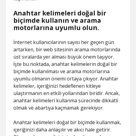
Anahtar kelimeleri doğal bir
biçimde kullanın ve arama
motorlarına uyumlu olun.
İnternet kullanıcılarının sayısı her geçen gün
artarken, bir web sitesinin arama motorlarında
üst sıralarda yer alması büyük önem taşıyor.
İşte bu noktada, anahtar kelimelerin doğal bir
biçimde kullanılması ve arama motorlarına
uyumlu olmanın önemi ortaya çıkıyor. Anahtar
kelimeler, içeriğinizi hedeflenen kitleye
ulaştırmanın en etkili yollarından biridir. Ancak,
anahtar kelimeleri kullanma sürecinde dikkatli
olmak ve abartıya kaçmamak gerekiyor.
Anahtar kelimeleri doğal bir biçimde kullanmak,
içeriğinizi daha anlaşılır ve akıcı hale getirir.