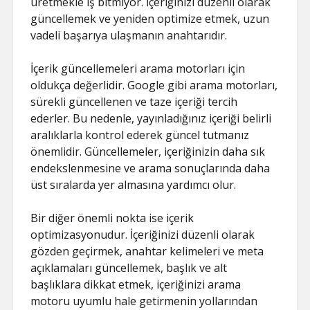
üretmekle iş bitmiyor. İçeriğinizi düzenli olarak
güncellemek ve yeniden optimize etmek, uzun
vadeli başarıya ulaşmanın anahtarıdır.
İçerik güncellemeleri arama motorları için
oldukça değerlidir. Google gibi arama motorları,
sürekli güncellenen ve taze içeriği tercih
ederler. Bu nedenle, yayınladığınız içeriği belirli
aralıklarla kontrol ederek güncel tutmanız
önemlidir. Güncellemeler, içeriğinizin daha sık
endekslenmesine ve arama sonuçlarında daha
üst sıralarda yer almasına yardımcı olur.
Bir diğer önemli nokta ise içerik
optimizasyonudur. İçeriğinizi düzenli olarak
gözden geçirmek, anahtar kelimeleri ve meta
açıklamaları güncellemek, başlık ve alt
başlıklara dikkat etmek, içeriğinizi arama
motoru uyumlu hale getirmenin yollarından