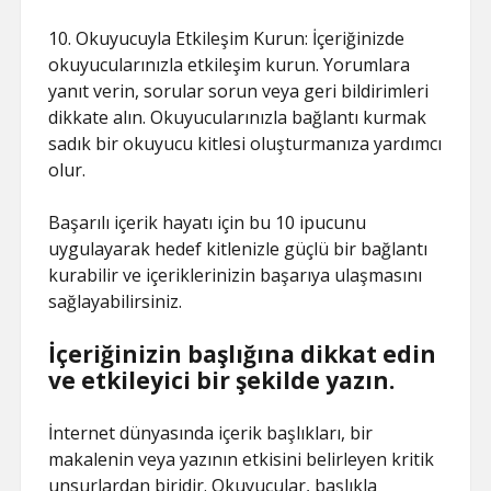
10. Okuyucuyla Etkileşim Kurun: İçeriğinizde
okuyucularınızla etkileşim kurun. Yorumlara
yanıt verin, sorular sorun veya geri bildirimleri
dikkate alın. Okuyucularınızla bağlantı kurmak
sadık bir okuyucu kitlesi oluşturmanıza yardımcı
olur.
Başarılı içerik hayatı için bu 10 ipucunu
uygulayarak hedef kitlenizle güçlü bir bağlantı
kurabilir ve içeriklerinizin başarıya ulaşmasını
sağlayabilirsiniz.
İçeriğinizin başlığına dikkat edin
ve etkileyici bir şekilde yazın.
İnternet dünyasında içerik başlıkları, bir
makalenin veya yazının etkisini belirleyen kritik
unsurlardan biridir. Okuyucular, başlıkla