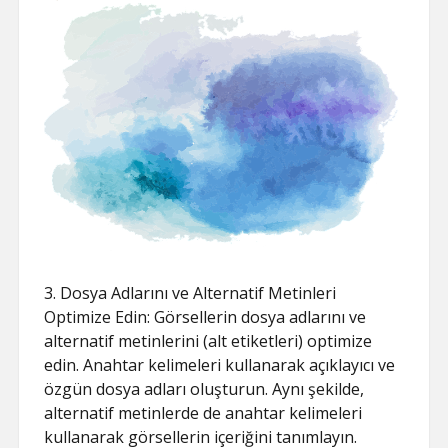
3. Dosya Adlarını ve Alternatif Metinleri
Optimize Edin: Görsellerin dosya adlarını ve
alternatif metinlerini (alt etiketleri) optimize
edin. Anahtar kelimeleri kullanarak açıklayıcı ve
özgün dosya adları oluşturun. Aynı şekilde,
alternatif metinlerde de anahtar kelimeleri
kullanarak görsellerin içeriğini tanımlayın.