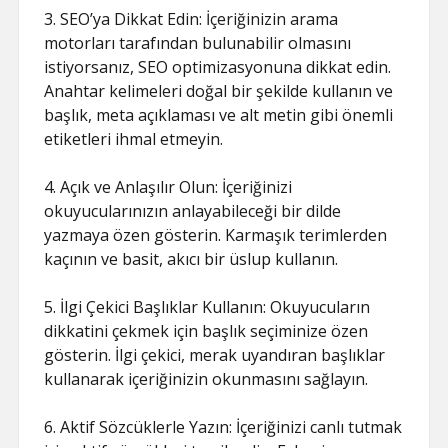
3. SEO’ya Dikkat Edin: İçeriğinizin arama
motorları tarafından bulunabilir olmasını
istiyorsanız, SEO optimizasyonuna dikkat edin.
Anahtar kelimeleri doğal bir şekilde kullanın ve
başlık, meta açıklaması ve alt metin gibi önemli
etiketleri ihmal etmeyin.
4. Açık ve Anlaşılır Olun: İçeriğinizi
okuyucularınızın anlayabileceği bir dilde
yazmaya özen gösterin. Karmaşık terimlerden
kaçının ve basit, akıcı bir üslup kullanın.
5. İlgi Çekici Başlıklar Kullanın: Okuyucuların
dikkatini çekmek için başlık seçiminize özen
gösterin. İlgi çekici, merak uyandıran başlıklar
kullanarak içeriğinizin okunmasını sağlayın.
6. Aktif Sözcüklerle Yazın: İçeriğinizi canlı tutmak