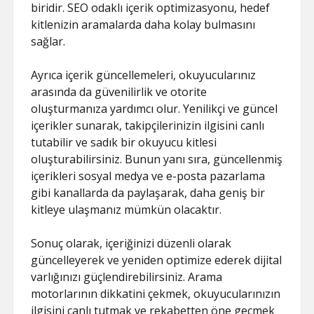
biridir. SEO odaklı içerik optimizasyonu, hedef
kitlenizin aramalarda daha kolay bulmasını
sağlar.
Ayrıca içerik güncellemeleri, okuyucularınız
arasında da güvenilirlik ve otorite
oluşturmanıza yardımcı olur. Yenilikçi ve güncel
içerikler sunarak, takipçilerinizin ilgisini canlı
tutabilir ve sadık bir okuyucu kitlesi
oluşturabilirsiniz. Bunun yanı sıra, güncellenmiş
içerikleri sosyal medya ve e-posta pazarlama
gibi kanallarda da paylaşarak, daha geniş bir
kitleye ulaşmanız mümkün olacaktır.
Sonuç olarak, içeriğinizi düzenli olarak
güncelleyerek ve yeniden optimize ederek dijital
varlığınızı güçlendirebilirsiniz. Arama
motorlarının dikkatini çekmek, okuyucularınızın
ilgisini canlı tutmak ve rekabetten öne geçmek