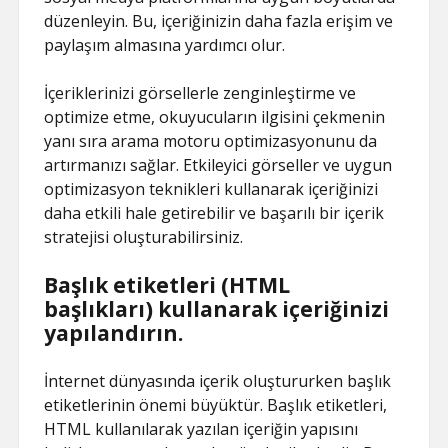
düzenleyin. Bu, içeriğinizin daha fazla erişim ve
paylaşım almasına yardımcı olur.
İçeriklerinizi görsellerle zenginleştirme ve
optimize etme, okuyucuların ilgisini çekmenin
yanı sıra arama motoru optimizasyonunu da
artırmanızı sağlar. Etkileyici görseller ve uygun
optimizasyon teknikleri kullanarak içeriğinizi
daha etkili hale getirebilir ve başarılı bir içerik
stratejisi oluşturabilirsiniz.
Başlık etiketleri (HTML
başlıkları) kullanarak içeriğinizi
yapılandırın.
İnternet dünyasında içerik oluştururken başlık
etiketlerinin önemi büyüktür. Başlık etiketleri,
HTML kullanılarak yazılan içeriğin yapısını