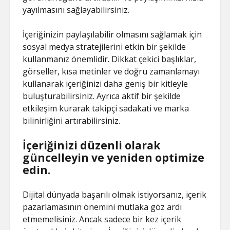
yayılmasını sağlayabilirsiniz.
İçeriğinizin paylaşılabilir olmasını sağlamak için
sosyal medya stratejilerini etkin bir şekilde
kullanmanız önemlidir. Dikkat çekici başlıklar,
görseller, kısa metinler ve doğru zamanlamayı
kullanarak içeriğinizi daha geniş bir kitleyle
buluşturabilirsiniz. Ayrıca aktif bir şekilde
etkileşim kurarak takipçi sadakati ve marka
bilinirliğini artırabilirsiniz.
İçeriğinizi düzenli olarak
güncelleyin ve yeniden optimize
edin.
Dijital dünyada başarılı olmak istiyorsanız, içerik
pazarlamasının önemini mutlaka göz ardı
etmemelisiniz. Ancak sadece bir kez içerik