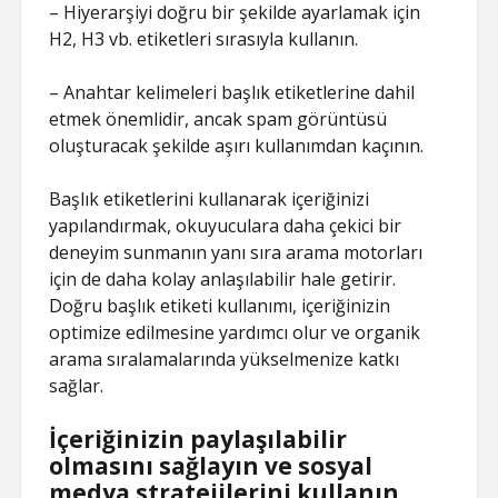
– Hiyerarşiyi doğru bir şekilde ayarlamak için
H2, H3 vb. etiketleri sırasıyla kullanın.
– Anahtar kelimeleri başlık etiketlerine dahil
etmek önemlidir, ancak spam görüntüsü
oluşturacak şekilde aşırı kullanımdan kaçının.
Başlık etiketlerini kullanarak içeriğinizi
yapılandırmak, okuyuculara daha çekici bir
deneyim sunmanın yanı sıra arama motorları
için de daha kolay anlaşılabilir hale getirir.
Doğru başlık etiketi kullanımı, içeriğinizin
optimize edilmesine yardımcı olur ve organik
arama sıralamalarında yükselmenize katkı
sağlar.
İçeriğinizin paylaşılabilir
olmasını sağlayın ve sosyal
medya stratejilerini kullanın.