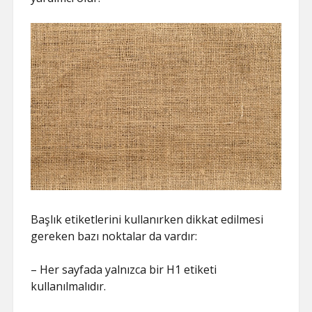
Başlık etiketlerini kullanırken dikkat edilmesi
gereken bazı noktalar da vardır:
– Her sayfada yalnızca bir H1 etiketi
kullanılmalıdır.