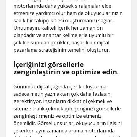
motorlarında daha yüksek sıralamalar elde
etmenize yardımcı olur hem de okuyucularınızın
sadık bir takipçi kitlesi oluşturmanızı sağlar.
Unutmayın, kaliteli içerik her zaman ön
plandadır ve anahtar kelimelerle uyumlu bir
şekilde sunulan içerikler, başarılı bir dijital
pazarlama stratejisinin temelini oluşturur.
İçeriğinizi görsellerle
zenginleştirin ve optimize edin.
Günümüz dijital çağında içerik oluşturma,
sadece metin yazmaktan çok daha fazlasını
gerektiriyor. İnsanların dikkatini çekmek ve
sitenize trafik çekmek için içeriğinizi görsellerle
zenginleştirmeniz ve optimize etmeniz
önemlidir. Görsel unsurlar, okuyucuların ilgisini
çekerken aynı zamanda arama motorlarında