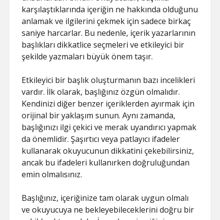
karşılaştıklarında içeriğin ne hakkında olduğunu
anlamak ve ilgilerini çekmek için sadece birkaç
saniye harcarlar. Bu nedenle, içerik yazarlarının
başlıkları dikkatlice seçmeleri ve etkileyici bir
şekilde yazmaları büyük önem taşır.
Etkileyici bir başlık oluşturmanın bazı incelikleri
vardır. İlk olarak, başlığınız özgün olmalıdır.
Kendinizi diğer benzer içeriklerden ayırmak için
orijinal bir yaklaşım sunun. Aynı zamanda,
başlığınızı ilgi çekici ve merak uyandırıcı yapmak
da önemlidir. Şaşırtıcı veya patlayıcı ifadeler
kullanarak okuyucunun dikkatini çekebilirsiniz,
ancak bu ifadeleri kullanırken doğruluğundan
emin olmalısınız.
Başlığınız, içeriğinize tam olarak uygun olmalı
ve okuyucuya ne bekleyebileceklerini doğru bir