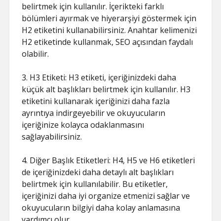
belirtmek için kullanılır. İçerikteki farklı
bölümleri ayırmak ve hiyerarşiyi göstermek için
H2 etiketini kullanabilirsiniz. Anahtar kelimenizi
H2 etiketinde kullanmak, SEO açısından faydalı
olabilir.
3. H3 Etiketi: H3 etiketi, içeriğinizdeki daha
küçük alt başlıkları belirtmek için kullanılır. H3
etiketini kullanarak içeriğinizi daha fazla
ayrıntıya indirgeyebilir ve okuyucuların
içeriğinize kolayca odaklanmasını
sağlayabilirsiniz.
4. Diğer Başlık Etiketleri: H4, H5 ve H6 etiketleri
de içeriğinizdeki daha detaylı alt başlıkları
belirtmek için kullanılabilir. Bu etiketler,
içeriğinizi daha iyi organize etmenizi sağlar ve
okuyucuların bilgiyi daha kolay anlamasına
yardımcı olur.