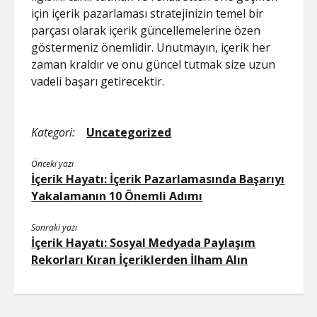
için içerik pazarlaması stratejinizin temel bir
parçası olarak içerik güncellemelerine özen
göstermeniz önemlidir. Unutmayın, içerik her
zaman kraldır ve onu güncel tutmak size uzun
vadeli başarı getirecektir.
Kategori:
Uncategorized
Önceki yazı
İçerik Hayatı: İçerik Pazarlamasında Başarıyı
Yakalamanın 10 Önemli Adımı
Sonraki yazı
İçerik Hayatı: Sosyal Medyada Paylaşım
Rekorları Kıran İçeriklerden İlham Alın