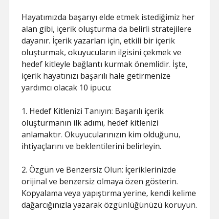
Hayatımızda başarıyı elde etmek istediğimiz her
alan gibi, içerik oluşturma da belirli stratejilere
dayanır. İçerik yazarları için, etkili bir içerik
oluşturmak, okuyucuların ilgisini çekmek ve
hedef kitleyle bağlantı kurmak önemlidir. İşte,
içerik hayatınızı başarılı hale getirmenize
yardımcı olacak 10 ipucu:
1. Hedef Kitlenizi Tanıyın: Başarılı içerik
oluşturmanın ilk adımı, hedef kitlenizi
anlamaktır. Okuyucularınızın kim olduğunu,
ihtiyaçlarını ve beklentilerini belirleyin.
2. Özgün ve Benzersiz Olun: İçeriklerinizde
orijinal ve benzersiz olmaya özen gösterin.
Kopyalama veya yapıştırma yerine, kendi kelime
dağarcığınızla yazarak özgünlüğünüzü koruyun.