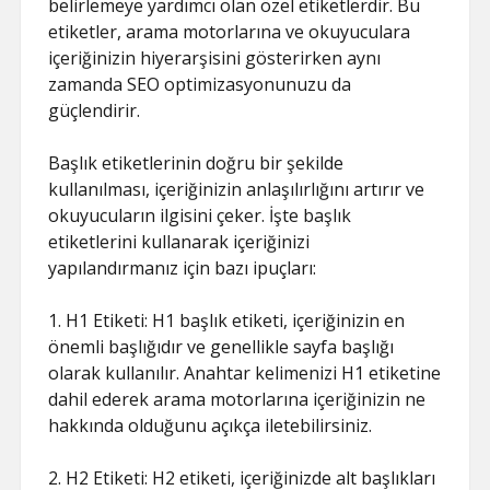
belirlemeye yardımcı olan özel etiketlerdir. Bu
etiketler, arama motorlarına ve okuyuculara
içeriğinizin hiyerarşisini gösterirken aynı
zamanda SEO optimizasyonunuzu da
güçlendirir.
Başlık etiketlerinin doğru bir şekilde
kullanılması, içeriğinizin anlaşılırlığını artırır ve
okuyucuların ilgisini çeker. İşte başlık
etiketlerini kullanarak içeriğinizi
yapılandırmanız için bazı ipuçları:
1. H1 Etiketi: H1 başlık etiketi, içeriğinizin en
önemli başlığıdır ve genellikle sayfa başlığı
olarak kullanılır. Anahtar kelimenizi H1 etiketine
dahil ederek arama motorlarına içeriğinizin ne
hakkında olduğunu açıkça iletebilirsiniz.
2. H2 Etiketi: H2 etiketi, içeriğinizde alt başlıkları