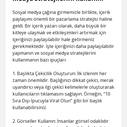
Sosyal medya çağına girmemizle birlikte, içerik
paylaşımı önemli bir pazarlama stratejisi haline
geldi. Bir içerik yazarı olarak, daha büyük bir
kitleye ulaşmak ve etkileşimleri artırmak için
içeriğinizi paylaşılabilir hale getirmeniz
gerekmektedir. İşte içeriğinizi daha paylaşılabilir
yapmanın ve sosyal medya stratejilerini
kullanmanın bazı ipuçları:
1. Başlıkta Çekicilik Oluşturun: İlk izlenim her
zaman önemlidir. Başlığınızı dikkat çekici, merak
uyandırıcı veya ilgi çekici kelimelerle oluşturarak
kullanıcıların tıklamasını sağlayın. Örneğin, “10
Sıra Dışı İpucuyla Viral Olun” gibi bir başlık
kullanabilirsiniz.
2. Görseller Kullanın: İnsanlar görsel odaklıdır