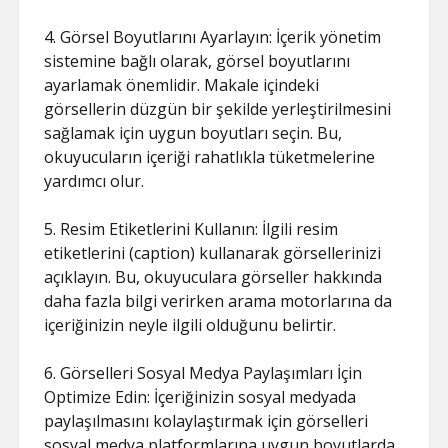
4. Görsel Boyutlarını Ayarlayın: İçerik yönetim
sistemine bağlı olarak, görsel boyutlarını
ayarlamak önemlidir. Makale içindeki
görsellerin düzgün bir şekilde yerleştirilmesini
sağlamak için uygun boyutları seçin. Bu,
okuyucuların içeriği rahatlıkla tüketmelerine
yardımcı olur.
5. Resim Etiketlerini Kullanın: İlgili resim
etiketlerini (caption) kullanarak görsellerinizi
açıklayın. Bu, okuyuculara görseller hakkında
daha fazla bilgi verirken arama motorlarına da
içeriğinizin neyle ilgili olduğunu belirtir.
6. Görselleri Sosyal Medya Paylaşımları İçin
Optimize Edin: İçeriğinizin sosyal medyada
paylaşılmasını kolaylaştırmak için görselleri
sosyal medya platformlarına uygun boyutlarda