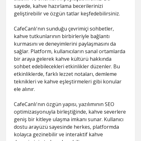
sayede, kahve hazırlama becerilerinizi
geliştirebilir ve özgün tatlar keşfedebilirsiniz.
CafeCanlı'nın sunduğu çevrimiçi sohbetler,
kahve tutkunlarının birbirleriyle bağlantı
kurmasını ve deneyimlerini paylaşmasını da
sağlar. Platform, kullanıcıların sanal ortamlarda
bir araya gelerek kahve kültürü hakkında
sohbet edebilecekleri etkinlikler düzenler. Bu
etkinliklerde, farklı lezzet notaları, demleme
teknikleri ve kahve eşleştirmeleri gibi konular
ele alınır.
CafeCanlı'nın özgün yapısı, yazılımının SEO
optimizasyonuyla birleştiğinde, kahve severlere
geniş bir kitleye ulaşma imkanı sunar. Kullanıcı
dostu arayüzü sayesinde herkes, platformda
kolayca gezinebilir ve interaktif kahve