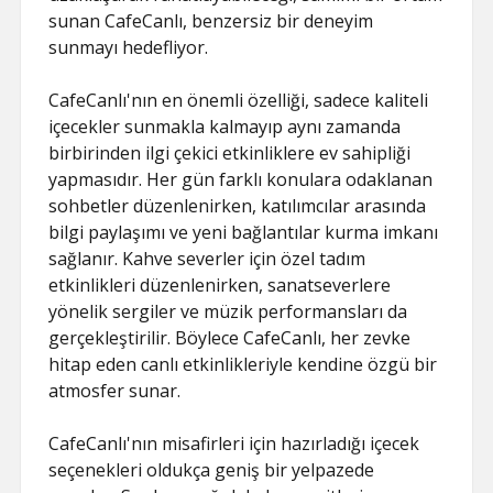
sunan CafeCanlı, benzersiz bir deneyim
sunmayı hedefliyor.
CafeCanlı'nın en önemli özelliği, sadece kaliteli
içecekler sunmakla kalmayıp aynı zamanda
birbirinden ilgi çekici etkinliklere ev sahipliği
yapmasıdır. Her gün farklı konulara odaklanan
sohbetler düzenlenirken, katılımcılar arasında
bilgi paylaşımı ve yeni bağlantılar kurma imkanı
sağlanır. Kahve severler için özel tadım
etkinlikleri düzenlenirken, sanatseverlere
yönelik sergiler ve müzik performansları da
gerçekleştirilir. Böylece CafeCanlı, her zevke
hitap eden canlı etkinlikleriyle kendine özgü bir
atmosfer sunar.
CafeCanlı'nın misafirleri için hazırladığı içecek
seçenekleri oldukça geniş bir yelpazede