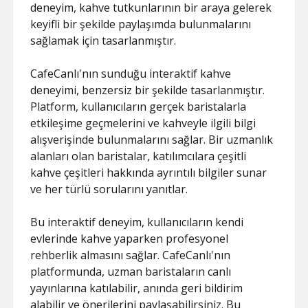
deneyim, kahve tutkunlarının bir araya gelerek
keyifli bir şekilde paylaşımda bulunmalarını
sağlamak için tasarlanmıştır.
CafeCanlı'nın sunduğu interaktif kahve
deneyimi, benzersiz bir şekilde tasarlanmıştır.
Platform, kullanıcıların gerçek baristalarla
etkileşime geçmelerini ve kahveyle ilgili bilgi
alışverişinde bulunmalarını sağlar. Bir uzmanlık
alanları olan baristalar, katılımcılara çeşitli
kahve çeşitleri hakkında ayrıntılı bilgiler sunar
ve her türlü sorularını yanıtlar.
Bu interaktif deneyim, kullanıcıların kendi
evlerinde kahve yaparken profesyonel
rehberlik almasını sağlar. CafeCanlı'nın
platformunda, uzman baristaların canlı
yayınlarına katılabilir, anında geri bildirim
alabilir ve önerilerini paylaşabilirsiniz. Bu