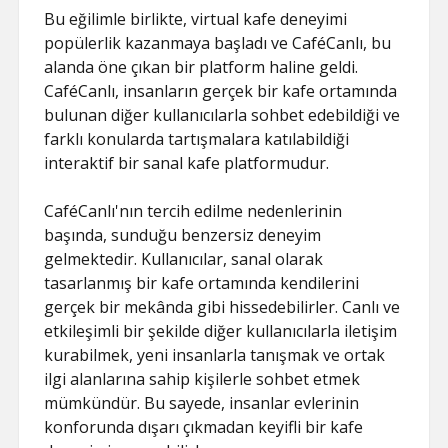
Bu eğilimle birlikte, virtual kafe deneyimi
popülerlik kazanmaya başladı ve CaféCanlı, bu
alanda öne çıkan bir platform haline geldi.
CaféCanlı, insanların gerçek bir kafe ortamında
bulunan diğer kullanıcılarla sohbet edebildiği ve
farklı konularda tartışmalara katılabildiği
interaktif bir sanal kafe platformudur.
CaféCanlı'nın tercih edilme nedenlerinin
başında, sunduğu benzersiz deneyim
gelmektedir. Kullanıcılar, sanal olarak
tasarlanmış bir kafe ortamında kendilerini
gerçek bir mekânda gibi hissedebilirler. Canlı ve
etkileşimli bir şekilde diğer kullanıcılarla iletişim
kurabilmek, yeni insanlarla tanışmak ve ortak
ilgi alanlarına sahip kişilerle sohbet etmek
mümkündür. Bu sayede, insanlar evlerinin
konforunda dışarı çıkmadan keyifli bir kafe