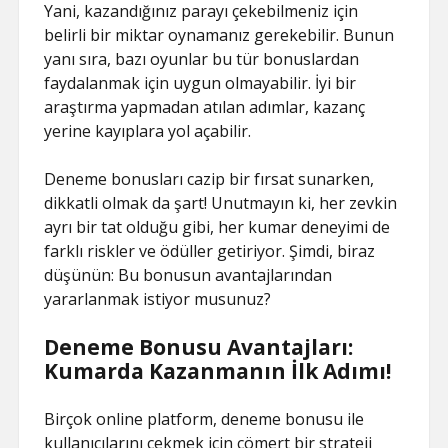
Yani, kazandığınız parayı çekebilmeniz için
belirli bir miktar oynamanız gerekebilir. Bunun
yanı sıra, bazı oyunlar bu tür bonuslardan
faydalanmak için uygun olmayabilir. İyi bir
araştırma yapmadan atılan adımlar, kazanç
yerine kayıplara yol açabilir.
Deneme bonusları cazip bir fırsat sunarken,
dikkatli olmak da şart! Unutmayın ki, her zevkin
ayrı bir tat olduğu gibi, her kumar deneyimi de
farklı riskler ve ödüller getiriyor. Şimdi, biraz
düşünün: Bu bonusun avantajlarından
yararlanmak istiyor musunuz?
Deneme Bonusu Avantajları:
Kumarda Kazanmanın İlk Adımı!
Birçok online platform, deneme bonusu ile
kullanıcılarını çekmek için cömert bir strateji