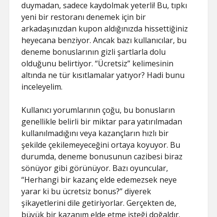
duymadan, sadece kaydolmak yeterli! Bu, tıpkı
yeni bir restoranı denemek için bir
arkadaşınızdan kupon aldığınızda hissettiğiniz
heyecana benziyor. Ancak bazı kullanıcılar, bu
deneme bonuslarının gizli şartlarla dolu
olduğunu belirtiyor. “Ücretsiz” kelimesinin
altında ne tür kısıtlamalar yatıyor? Hadi bunu
inceleyelim.
Kullanıcı yorumlarının çoğu, bu bonusların
genellikle belirli bir miktar para yatırılmadan
kullanılmadığını veya kazançların hızlı bir
şekilde çekilemeyeceğini ortaya koyuyor. Bu
durumda, deneme bonusunun cazibesi biraz
sönüyor gibi görünüyor. Bazı oyuncular,
“Herhangi bir kazanç elde edemezsek neye
yarar ki bu ücretsiz bonus?” diyerek
şikayetlerini dile getiriyorlar. Gerçekten de,
büyük bir kazanım elde etme isteği doğaldır.