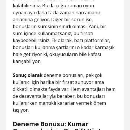
kalabilirsiniz. Bu da çoğu zaman oyun
oynamaya daha fazla zaman harcamanız
anlamına geliyor. Diğer bir sorun ise,
bonusların süresinin sınırlı olması. Yani, bir
süre içinde kullanmazsanız, bu fırsatı
kaybedebilirsiniz. Ek olarak, bazı platformlar,
bonusları kullanma şartlarını o kadar karmaşık
hale getiriyor ki, okuyucuların bile kafası
karışabiliyor.
Sonuç olarak
deneme bonusları, pek çok
kullanıcı için harika bir fırsat sunuyor ama
dikkatli olmakta fayda var. Hem avantajları hem
de dezavantajlarıyla beraber, bu bonusları
kullanırken mantıklı kararlar vermek önem
taşıyor.
Deneme Bonusu: Kumar