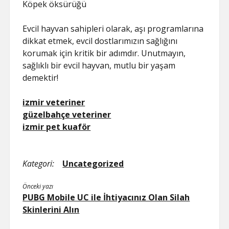
Köpek öksürüğü
Evcil hayvan sahipleri olarak, aşı programlarına
dikkat etmek, evcil dostlarımızın sağlığını
korumak için kritik bir adımdır. Unutmayın,
sağlıklı bir evcil hayvan, mutlu bir yaşam
demektir!
izmir veteriner
güzelbahçe veteriner
izmir pet kuaför
Kategori:
Uncategorized
Önceki yazı
PUBG Mobile UC ile İhtiyacınız Olan Silah
Skinlerini Alın