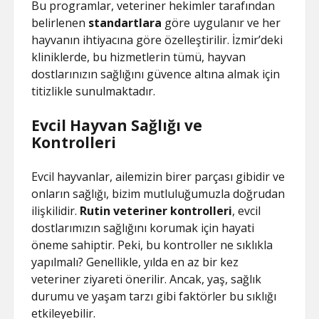
Bu programlar, veteriner hekimler tarafından
belirlenen
standartlara
göre uygulanır ve her
hayvanın ihtiyacına göre özelleştirilir. İzmir’deki
kliniklerde, bu hizmetlerin tümü, hayvan
dostlarınızın sağlığını güvence altına almak için
titizlikle sunulmaktadır.
Evcil Hayvan Sağlığı ve
Kontrolleri
Evcil hayvanlar, ailemizin birer parçası gibidir ve
onların sağlığı, bizim mutluluğumuzla doğrudan
ilişkilidir.
Rutin veteriner kontrolleri
, evcil
dostlarımızın sağlığını korumak için hayati
öneme sahiptir. Peki, bu kontroller ne sıklıkla
yapılmalı? Genellikle, yılda en az bir kez
veteriner ziyareti önerilir. Ancak, yaş, sağlık
durumu ve yaşam tarzı gibi faktörler bu sıklığı
etkileyebilir.