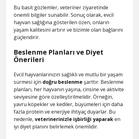
Bu basit gözlemler, veteriner ziyaretinde
önemli bilgiler sunabilir. Sonuç olarak, evcil
hayvan sağlığına gösterilen özen, onların
yaşam kalitesini artırır ve bizimle olan bağlarını
güçlendirir.
Beslenme Planları ve Diyet
Önerileri
Evcil hayvanlarınızın sağlıklı ve mutlu bir yaşam
sürmesi için
doğru beslenme
şarttır. Beslenme
planları, her hayvanın yaşına, cinsine ve aktivite
seviyesine göre özelleştirilmelidir. Örneğin,
yavru köpekler ve kediler, büyümeleri için daha
fazla protein ve enerjiye ihtiyaç duyarlar. Bu
nedenle,
veterinerinizle işbirliği yaparak
en
iyi diyet planını belirlemek önemlidir.