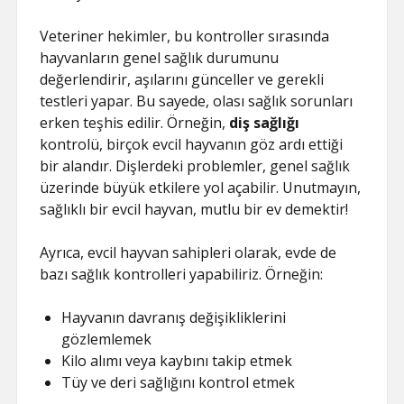
Veteriner hekimler, bu kontroller sırasında
hayvanların genel sağlık durumunu
değerlendirir, aşılarını günceller ve gerekli
testleri yapar. Bu sayede, olası sağlık sorunları
erken teşhis edilir. Örneğin,
diş sağlığı
kontrolü, birçok evcil hayvanın göz ardı ettiği
bir alandır. Dişlerdeki problemler, genel sağlık
üzerinde büyük etkilere yol açabilir. Unutmayın,
sağlıklı bir evcil hayvan, mutlu bir ev demektir!
Ayrıca, evcil hayvan sahipleri olarak, evde de
bazı sağlık kontrolleri yapabiliriz. Örneğin:
Hayvanın davranış değişikliklerini
gözlemlemek
Kilo alımı veya kaybını takip etmek
Tüy ve deri sağlığını kontrol etmek