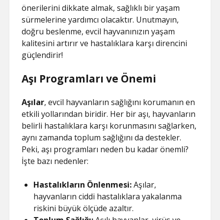
önerilerini dikkate almak, sağlıklı bir yaşam
sürmelerine yardımcı olacaktır. Unutmayın,
doğru beslenme, evcil hayvanınızın yaşam
kalitesini artırır ve hastalıklara karşı direncini
güçlendirir!
Aşı Programları ve Önemi
Aşılar
, evcil hayvanların sağlığını korumanın en
etkili yollarından biridir. Her bir aşı, hayvanların
belirli hastalıklara karşı korunmasını sağlarken,
aynı zamanda toplum sağlığını da destekler.
Peki, aşı programları neden bu kadar önemli?
İşte bazı nedenler:
Hastalıkların Önlenmesi:
Aşılar,
hayvanların ciddi hastalıklara yakalanma
riskini büyük ölçüde azaltır.