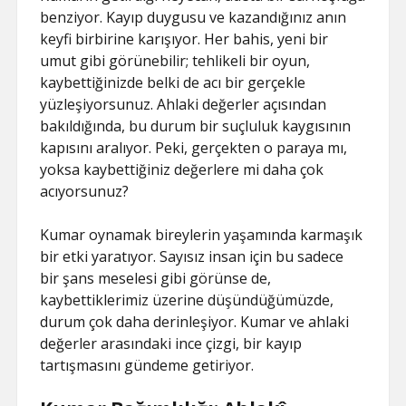
benziyor. Kayıp duygusu ve kazandığınız anın
keyfi birbirine karışıyor. Her bahis, yeni bir
umut gibi görünebilir; tehlikeli bir oyun,
kaybettiğinizde belki de acı bir gerçekle
yüzleşiyorsunuz. Ahlaki değerler açısından
bakıldığında, bu durum bir suçluluk kaygısının
kapısını aralıyor. Peki, gerçekten o paraya mı,
yoksa kaybettiğiniz değerlere mi daha çok
acıyorsunuz?
Kumar oynamak bireylerin yaşamında karmaşık
bir etki yaratıyor. Sayısız insan için bu sadece
bir şans meselesi gibi görünse de,
kaybettiklerimiz üzerine düşündüğümüzde,
durum çok daha derinleşiyor. Kumar ve ahlaki
değerler arasındaki ince çizgi, bir kayıp
tartışmasını gündeme getiriyor.