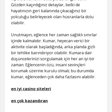
Gözden kaçırdığınız detaylar, belki de
hayatınızın geri kalanında çıkacağınız bir
yolculuğu belirleyecek olan hüsranlarla dolu
olabilir.
Unutmayın, eğlence her zaman sağlıklı sınırlar
içinde kalmalıdır. Kumar, heyecan verici bir
aktivite olarak başladığında, arka planda gizli
bir tehlike barındırıyor olabilir. Kumara dair
düşüncelerinizi sorgulamak için her an iyi bir
zaman. Eğlencenin özü, insani sevinçleri
korumak üzerine kurulu olmalı; bu durumda
kumar, eğlenceden çok daha fazlasını alabilir.
en iyi casino siteleri
en çok kazandıran