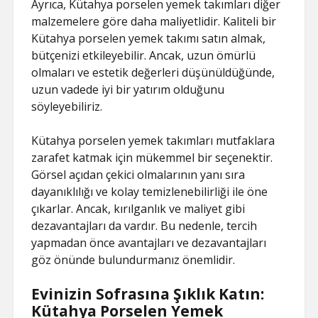
Ayrıca, Kütahya porselen yemek takımları diğer
malzemelere göre daha maliyetlidir. Kaliteli bir
Kütahya porselen yemek takımı satın almak,
bütçenizi etkileyebilir. Ancak, uzun ömürlü
olmaları ve estetik değerleri düşünüldüğünde,
uzun vadede iyi bir yatırım olduğunu
söyleyebiliriz.
Kütahya porselen yemek takımları mutfaklara
zarafet katmak için mükemmel bir seçenektir.
Görsel açıdan çekici olmalarının yanı sıra
dayanıklılığı ve kolay temizlenebilirliği ile öne
çıkarlar. Ancak, kırılganlık ve maliyet gibi
dezavantajları da vardır. Bu nedenle, tercih
yapmadan önce avantajları ve dezavantajları
göz önünde bulundurmanız önemlidir.
Evinizin Sofrasına Şıklık Katın:
Kütahya Porselen Yemek