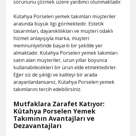
sorununu çözmek üzere yardımcı olunmaktadır.
Kütahya Porselen yemek takımları müşteriler
arasında büyük ilgi görmektedir. Estetik
tasarımları, dayanıklılıkları ve müşteri odaklı
hizmet anlayışıyla marka, müşteri
memnuniyetinde başarılı bir şekilde yer
almaktadır. Kütahya Porselen yemek takımları
satın alan müşteriler, uzun yıllar boyunca
kullanabilecekleri bir ürün elde etmektedirler.
Eğer siz de şıklığı ve kaliteyi bir arada
arayanlardansanız, Kütahya Porselen yemek
takımlarını tercih edebilirsiniz.
Mutfaklara Zarafet Katıyor:
Kütahya Porselen Yemek
Takımının Avantajları ve
Dezavantajları