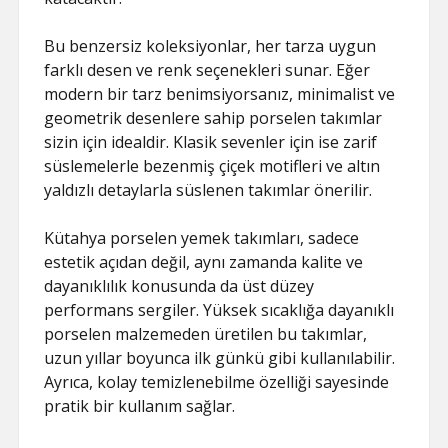
Bu benzersiz koleksiyonlar, her tarza uygun
farklı desen ve renk seçenekleri sunar. Eğer
modern bir tarz benimsiyorsanız, minimalist ve
geometrik desenlere sahip porselen takımlar
sizin için idealdir. Klasik sevenler için ise zarif
süslemelerle bezenmiş çiçek motifleri ve altın
yaldızlı detaylarla süslenen takımlar önerilir.
Kütahya porselen yemek takımları, sadece
estetik açıdan değil, aynı zamanda kalite ve
dayanıklılık konusunda da üst düzey
performans sergiler. Yüksek sıcaklığa dayanıklı
porselen malzemeden üretilen bu takımlar,
uzun yıllar boyunca ilk günkü gibi kullanılabilir.
Ayrıca, kolay temizlenebilme özelliği sayesinde
pratik bir kullanım sağlar.