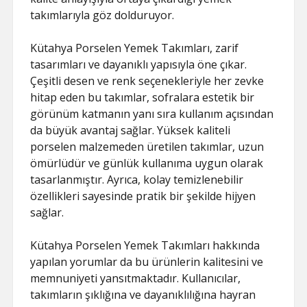
takımlarıyla göz dolduruyor.
Kütahya Porselen Yemek Takımları, zarif
tasarımları ve dayanıklı yapısıyla öne çıkar.
Çeşitli desen ve renk seçenekleriyle her zevke
hitap eden bu takımlar, sofralara estetik bir
görünüm katmanın yanı sıra kullanım açısından
da büyük avantaj sağlar. Yüksek kaliteli
porselen malzemeden üretilen takımlar, uzun
ömürlüdür ve günlük kullanıma uygun olarak
tasarlanmıştır. Ayrıca, kolay temizlenebilir
özellikleri sayesinde pratik bir şekilde hijyen
sağlar.
Kütahya Porselen Yemek Takımları hakkında
yapılan yorumlar da bu ürünlerin kalitesini ve
memnuniyeti yansıtmaktadır. Kullanıcılar,
takımların şıklığına ve dayanıklılığına hayran