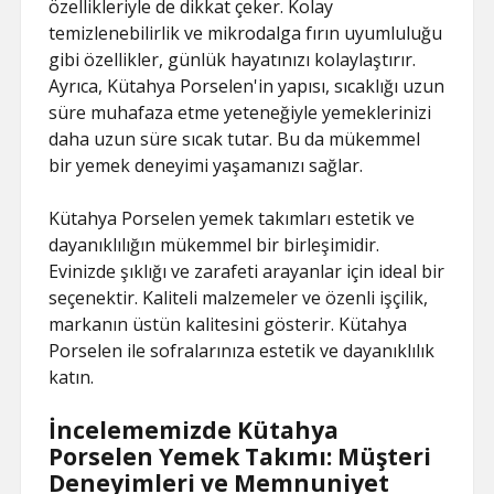
özellikleriyle de dikkat çeker. Kolay
temizlenebilirlik ve mikrodalga fırın uyumluluğu
gibi özellikler, günlük hayatınızı kolaylaştırır.
Ayrıca, Kütahya Porselen'in yapısı, sıcaklığı uzun
süre muhafaza etme yeteneğiyle yemeklerinizi
daha uzun süre sıcak tutar. Bu da mükemmel
bir yemek deneyimi yaşamanızı sağlar.
Kütahya Porselen yemek takımları estetik ve
dayanıklılığın mükemmel bir birleşimidir.
Evinizde şıklığı ve zarafeti arayanlar için ideal bir
seçenektir. Kaliteli malzemeler ve özenli işçilik,
markanın üstün kalitesini gösterir. Kütahya
Porselen ile sofralarınıza estetik ve dayanıklılık
katın.
İncelememizde Kütahya
Porselen Yemek Takımı: Müşteri
Deneyimleri ve Memnuniyet