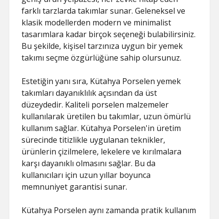
farklı tarzlarda takımlar sunar. Geleneksel ve
klasik modellerden modern ve minimalist
tasarımlara kadar birçok seçeneği bulabilirsiniz.
Bu şekilde, kişisel tarzınıza uygun bir yemek
takımı seçme özgürlüğüne sahip olursunuz.
Estetiğin yanı sıra, Kütahya Porselen yemek
takımları dayanıklılık açısından da üst
düzeydedir. Kaliteli porselen malzemeler
kullanılarak üretilen bu takımlar, uzun ömürlü
kullanım sağlar. Kütahya Porselen'in üretim
sürecinde titizlikle uygulanan teknikler,
ürünlerin çizilmelere, lekelere ve kırılmalara
karşı dayanıklı olmasını sağlar. Bu da
kullanıcıları için uzun yıllar boyunca
memnuniyet garantisi sunar.
Kütahya Porselen aynı zamanda pratik kullanım