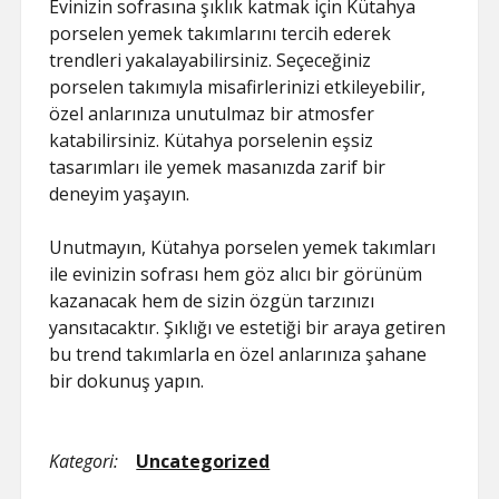
Evinizin sofrasına şıklık katmak için Kütahya
porselen yemek takımlarını tercih ederek
trendleri yakalayabilirsiniz. Seçeceğiniz
porselen takımıyla misafirlerinizi etkileyebilir,
özel anlarınıza unutulmaz bir atmosfer
katabilirsiniz. Kütahya porselenin eşsiz
tasarımları ile yemek masanızda zarif bir
deneyim yaşayın.
Unutmayın, Kütahya porselen yemek takımları
ile evinizin sofrası hem göz alıcı bir görünüm
kazanacak hem de sizin özgün tarzınızı
yansıtacaktır. Şıklığı ve estetiği bir araya getiren
bu trend takımlarla en özel anlarınıza şahane
bir dokunuş yapın.
Kategori:
Uncategorized