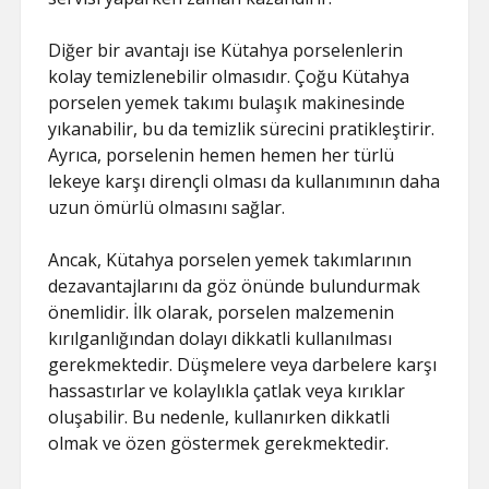
Diğer bir avantajı ise Kütahya porselenlerin
kolay temizlenebilir olmasıdır. Çoğu Kütahya
porselen yemek takımı bulaşık makinesinde
yıkanabilir, bu da temizlik sürecini pratikleştirir.
Ayrıca, porselenin hemen hemen her türlü
lekeye karşı dirençli olması da kullanımının daha
uzun ömürlü olmasını sağlar.
Ancak, Kütahya porselen yemek takımlarının
dezavantajlarını da göz önünde bulundurmak
önemlidir. İlk olarak, porselen malzemenin
kırılganlığından dolayı dikkatli kullanılması
gerekmektedir. Düşmelere veya darbelere karşı
hassastırlar ve kolaylıkla çatlak veya kırıklar
oluşabilir. Bu nedenle, kullanırken dikkatli
olmak ve özen göstermek gerekmektedir.