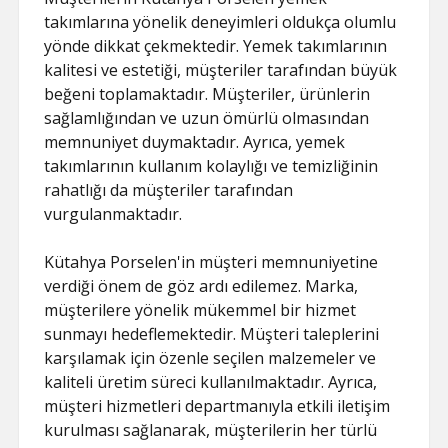
takımlarına yönelik deneyimleri oldukça olumlu
yönde dikkat çekmektedir. Yemek takımlarının
kalitesi ve estetiği, müşteriler tarafından büyük
beğeni toplamaktadır. Müşteriler, ürünlerin
sağlamlığından ve uzun ömürlü olmasından
memnuniyet duymaktadır. Ayrıca, yemek
takımlarının kullanım kolaylığı ve temizliğinin
rahatlığı da müşteriler tarafından
vurgulanmaktadır.
Kütahya Porselen'in müşteri memnuniyetine
verdiği önem de göz ardı edilemez. Marka,
müşterilere yönelik mükemmel bir hizmet
sunmayı hedeflemektedir. Müşteri taleplerini
karşılamak için özenle seçilen malzemeler ve
kaliteli üretim süreci kullanılmaktadır. Ayrıca,
müşteri hizmetleri departmanıyla etkili iletişim
kurulması sağlanarak, müşterilerin her türlü