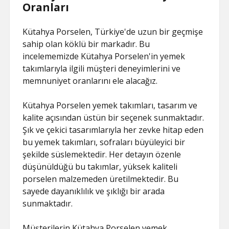
Oranları
Kütahya Porselen, Türkiye'de uzun bir geçmişe
sahip olan köklü bir markadır. Bu
incelememizde Kütahya Porselen'in yemek
takımlarıyla ilgili müşteri deneyimlerini ve
memnuniyet oranlarını ele alacağız.
Kütahya Porselen yemek takımları, tasarım ve
kalite açısından üstün bir seçenek sunmaktadır.
Şık ve çekici tasarımlarıyla her zevke hitap eden
bu yemek takımları, sofraları büyüleyici bir
şekilde süslemektedir. Her detayın özenle
düşünüldüğü bu takımlar, yüksek kaliteli
porselen malzemeden üretilmektedir. Bu
sayede dayanıklılık ve şıklığı bir arada
sunmaktadır.
Müşterilerin Kütahya Porselen yemek