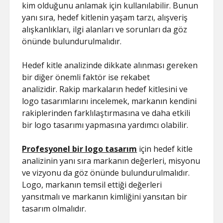
kim olduğunu anlamak için kullanılabilir. Bunun
yanı sıra, hedef kitlenin yaşam tarzı, alışveriş
alışkanlıkları, ilgi alanları ve sorunları da göz
önünde bulundurulmalıdır.
Hedef kitle analizinde dikkate alınması gereken
bir diğer önemli faktör ise rekabet
analizidir. Rakip markaların hedef kitlesini ve
logo tasarımlarını incelemek, markanın kendini
rakiplerinden farklılaştırmasına ve daha etkili
bir logo tasarımı yapmasına yardımcı olabilir.
Profesyonel bir logo tasarım
için hedef kitle
analizinin yanı sıra markanın değerleri, misyonu
ve vizyonu da göz önünde bulundurulmalıdır.
Logo, markanın temsil ettiği değerleri
yansıtmalı ve markanın kimliğini yansıtan bir
tasarım olmalıdır.