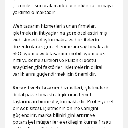
çözümleri sunarak marka bilinirliğini artırmaya
yardımcı olmaktadır.
Web tasarım hizmetleri sunan firmalar,
işletmelerin ihtiyaçlarına göre özelleştirilmiş
web siteleri oluşturmakta ve bu sitelerin
düzenli olarak güncellenmesini sağlamaktadır.
SEO uyumlu web tasarımı, mobil uyumluluk,
hızlı yükleme süreleri ve kullanıcı dostu
arayüzler gibi faktörler, işletmelerin dijital
varlıklarını güçlendirmek için önemlidir.
Kocaeli web tasarım
hizmetleri, işletmelerin
dijital pazarlama stratejilerinin temel
taşlarından birini oluşturmaktadır. Profesyonel
bir web sitesi, işletmenin online varlığını
güçlendirir, marka bilinirliğini artırır ve
potansiyel müşterilerle etkileşim kurma fırsatı