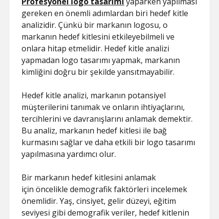
Profesyonel logo tasarımı
yaparken yapılması
gereken en önemli adımlardan biri hedef kitle
analizidir. Çünkü bir markanın logosu, o
markanın hedef kitlesini etkileyebilmeli ve
onlara hitap etmelidir. Hedef kitle analizi
yapmadan logo tasarımı yapmak, markanın
kimliğini doğru bir şekilde yansıtmayabilir.
Hedef kitle analizi, markanın potansiyel
müşterilerini tanımak ve onların ihtiyaçlarını,
tercihlerini ve davranışlarını anlamak demektir.
Bu analiz, markanın hedef kitlesi ile bağ
kurmasını sağlar ve daha etkili bir logo tasarımı
yapılmasına yardımcı olur.
Bir markanın hedef kitlesini anlamak
için öncelikle demografik faktörleri incelemek
önemlidir. Yaş, cinsiyet, gelir düzeyi, eğitim
seviyesi gibi demografik veriler, hedef kitlenin