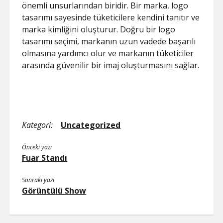
önemli unsurlarından biridir. Bir marka, logo
tasarımı sayesinde tüketicilere kendini tanıtır ve
marka kimliğini oluşturur. Doğru bir logo
tasarımı seçimi, markanın uzun vadede başarılı
olmasına yardımcı olur ve markanın tüketiciler
arasında güvenilir bir imaj oluşturmasını sağlar.
Kategori:
Uncategorized
Önceki yazı
Fuar Standı
Sonraki yazı
Görüntülü Show