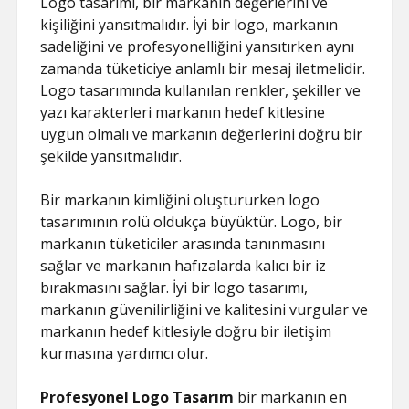
Logo tasarımı, bir markanın değerlerini ve
kişiliğini yansıtmalıdır. İyi bir logo, markanın
sadeliğini ve profesyonelliğini yansıtırken aynı
zamanda tüketiciye anlamlı bir mesaj iletmelidir.
Logo tasarımında kullanılan renkler, şekiller ve
yazı karakterleri markanın hedef kitlesine
uygun olmalı ve markanın değerlerini doğru bir
şekilde yansıtmalıdır.
Bir markanın kimliğini oluştururken logo
tasarımının rolü oldukça büyüktür. Logo, bir
markanın tüketiciler arasında tanınmasını
sağlar ve markanın hafızalarda kalıcı bir iz
bırakmasını sağlar. İyi bir logo tasarımı,
markanın güvenilirliğini ve kalitesini vurgular ve
markanın hedef kitlesiyle doğru bir iletişim
kurmasına yardımcı olur.
Profesyonel Logo Tasarım
bir markanın en