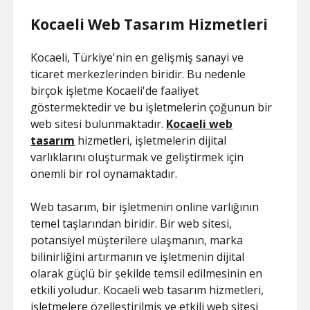
Kocaeli Web Tasarım Hizmetleri
Kocaeli, Türkiye'nin en gelişmiş sanayi ve
ticaret merkezlerinden biridir. Bu nedenle
birçok işletme Kocaeli'de faaliyet
göstermektedir ve bu işletmelerin çoğunun bir
web sitesi bulunmaktadır.
Kocaeli web
tasarım
hizmetleri, işletmelerin dijital
varlıklarını oluşturmak ve geliştirmek için
önemli bir rol oynamaktadır.
Web tasarım, bir işletmenin online varlığının
temel taşlarından biridir. Bir web sitesi,
potansiyel müşterilere ulaşmanın, marka
bilinirliğini artırmanın ve işletmenin dijital
olarak güçlü bir şekilde temsil edilmesinin en
etkili yoludur. Kocaeli web tasarım hizmetleri,
işletmelere özelleştirilmiş ve etkili web sitesi