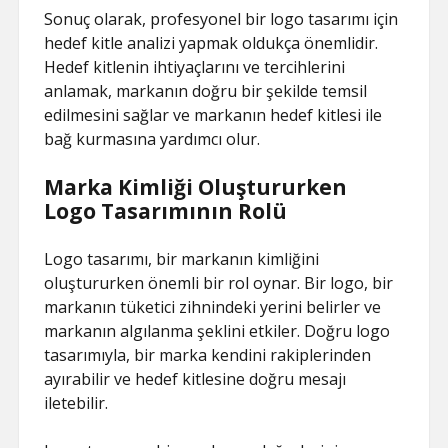
Sonuç olarak, profesyonel bir logo tasarımı için
hedef kitle analizi yapmak oldukça önemlidir.
Hedef kitlenin ihtiyaçlarını ve tercihlerini
anlamak, markanın doğru bir şekilde temsil
edilmesini sağlar ve markanın hedef kitlesi ile
bağ kurmasına yardımcı olur.
Marka Kimliği Oluştururken
Logo Tasarımının Rolü
Logo tasarımı, bir markanın kimliğini
oluştururken önemli bir rol oynar. Bir logo, bir
markanın tüketici zihnindeki yerini belirler ve
markanın algılanma şeklini etkiler. Doğru logo
tasarımıyla, bir marka kendini rakiplerinden
ayırabilir ve hedef kitlesine doğru mesajı
iletebilir.