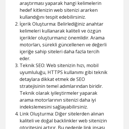
araştırması ya
parak hangi kelimelerin
hedef kitlenizin web sitenizi ararken
kullandığını tespit edebilirsiniz.
İçerik Oluşturma: Belirlediğiniz anahtar
kelimeleri kullanarak kaliteli ve özgün
içerikler oluşturmanız önemlidir. Arama
motorları, sürekli güncellenen ve değerli
içeriğe sahip siteleri daha fazla tercih
eder.
Teknik SEO: Web sitenizin hızı, mobil
uyumluluğu, HTTPS kullanımı gibi teknik
detaylara dikkat etmek de SEO
stratejisinin temel adımlarından biridir.
Teknik olarak iyileştirmeler yaparak
arama motorlarının sitenizi daha iyi
indekslemesini sağlayabilirsiniz.
Link Oluşturma: Diğer sitelerden alınan
kaliteli ve doğal backlinkler web sitenizin
otoritesini artırır. Bu nedenle link inşası