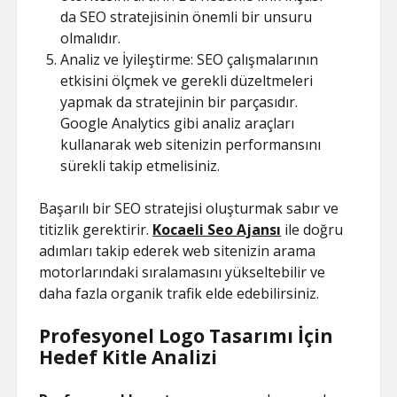
da SEO stratejisinin önemli bir unsuru
olmalıdır.
Analiz ve İyileştirme: SEO çalışmalarının
etkisini ölçmek ve gerekli düzeltmeleri
yapmak da stratejinin bir parçasıdır.
Google Analytics gibi analiz araçları
kullanarak web sitenizin performansını
sürekli takip etmelisiniz.
Başarılı bir SEO stratejisi oluşturmak sabır ve
titizlik gerektirir.
Kocaeli Seo Ajansı
ile doğru
adımları takip ederek web sitenizin arama
motorlarındaki sıralamasını yükseltebilir ve
daha fazla organik trafik elde edebilirsiniz.
Profesyonel Logo Tasarımı İçin
Hedef Kitle Analizi