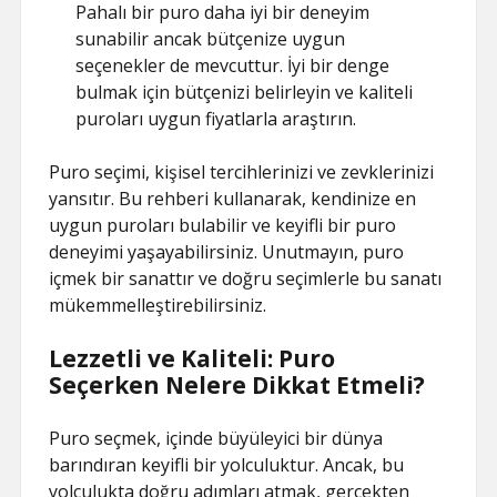
Pahalı bir puro daha iyi bir deneyim
sunabilir ancak bütçenize uygun
seçenekler de mevcuttur. İyi bir denge
bulmak için bütçenizi belirleyin ve kaliteli
puroları uygun fiyatlarla araştırın.
Puro seçimi, kişisel tercihlerinizi ve zevklerinizi
yansıtır. Bu rehberi kullanarak, kendinize en
uygun puroları bulabilir ve keyifli bir puro
deneyimi yaşayabilirsiniz. Unutmayın, puro
içmek bir sanattır ve doğru seçimlerle bu sanatı
mükemmelleştirebilirsiniz.
Lezzetli ve Kaliteli: Puro
Seçerken Nelere Dikkat Etmeli?
Puro seçmek, içinde büyüleyici bir dünya
barındıran keyifli bir yolculuktur. Ancak, bu
yolculukta doğru adımları atmak, gerçekten