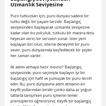
Uzmanlık Seviyesine
Puro tutkunları için, puro dünyası sadece bir
tutku değil, bir yaşam tarzıdır. Başlangıç
seviyesinden başlayarak uzmanlık seviyesine
kadar olan bu yolculuk, tutkulu bir macera dolu
heyecan verici bir serüven sunar. İster yeni
başlayan biri olun, isterse deneyimli bir puro
sever, puro dünyasında keşfedilecek bir şeyler
her zaman vardır.
İlk adımı atmaya hazır mısınız? Başlangıç
seviyesinde, puro seçimiyle başlayın. İyi bir
başlangıç için hafif ve yumuşak bir puro tercih
edin. Bu, puro dünyasına adım atmanın en
keyifli yollarından biridir çünkü daha az yoğun
tatlarla tanışırken puro içmenin temel
prensiplerini öğrenirsiniz. Keyifli bir başlangıç