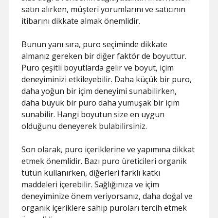
satın alırken, müşteri yorumlarını ve satıcının
itibarını dikkate almak önemlidir.
Bunun yanı sıra, puro seçiminde dikkate
almanız gereken bir diğer faktör de boyuttur.
Puro çeşitli boyutlarda gelir ve boyut, içim
deneyiminizi etkileyebilir. Daha küçük bir puro,
daha yoğun bir içim deneyimi sunabilirken,
daha büyük bir puro daha yumuşak bir içim
sunabilir. Hangi boyutun size en uygun
olduğunu deneyerek bulabilirsiniz.
Son olarak, puro içeriklerine ve yapımına dikkat
etmek önemlidir. Bazı puro üreticileri organik
tütün kullanırken, diğerleri farklı katkı
maddeleri içerebilir. Sağlığınıza ve içim
deneyiminize önem veriyorsanız, daha doğal ve
organik içeriklere sahip puroları tercih etmek