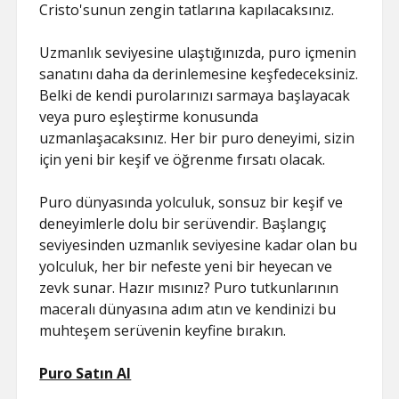
Cristo'sunun zengin tatlarına kapılacaksınız.
Uzmanlık seviyesine ulaştığınızda, puro içmenin
sanatını daha da derinlemesine keşfedeceksiniz.
Belki de kendi purolarınızı sarmaya başlayacak
veya puro eşleştirme konusunda
uzmanlaşacaksınız. Her bir puro deneyimi, sizin
için yeni bir keşif ve öğrenme fırsatı olacak.
Puro dünyasında yolculuk, sonsuz bir keşif ve
deneyimlerle dolu bir serüvendir. Başlangıç
seviyesinden uzmanlık seviyesine kadar olan bu
yolculuk, her bir nefeste yeni bir heyecan ve
zevk sunar. Hazır mısınız? Puro tutkunlarının
maceralı dünyasına adım atın ve kendinizi bu
muhteşem serüvenin keyfine bırakın.
Puro Satın Al