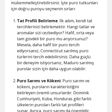
mükemmelleştirebilirsiniz. İşte puro tutkunları
için doğru puroyu seçmenin sırları:
Tat Profili Belirleme
: İlk adım, kendi tat
tercihlerinizi belirlemektir. Hangi tatlar ve
aromalar sizi cezbediyor? Hafif, orta veya
tam gövdeli bir puro mu arıyorsunuz?
Mesela, daha hafif bir puro tercih
ediyorsanız, Connecticut sarılmış puro
türlerini tercih edebilirsiniz. Daha güçlü
bir deneyim istiyorsanız, Maduro sarılmış
purolar sizin için daha uygun olabilir.
Puro Sarımı ve Kökeni
: Puro sarımı ve
kökeni, puroların karakteristiğini
belirleyen önemli unsurlardır. Dominik
Cumhuriyeti, Küba, Honduras gibi farklı
ülkelerin puroları farklı tat profilleri
sunar. Ayrıca, puro sarımı da önemlidir.