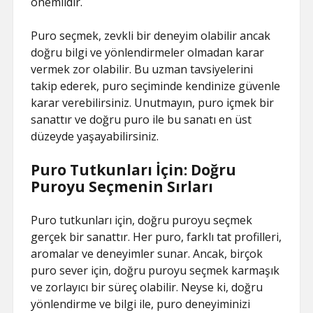
önemlidir.
Puro seçmek, zevkli bir deneyim olabilir ancak
doğru bilgi ve yönlendirmeler olmadan karar
vermek zor olabilir. Bu uzman tavsiyelerini
takip ederek, puro seçiminde kendinize güvenle
karar verebilirsiniz. Unutmayın, puro içmek bir
sanattır ve doğru puro ile bu sanatı en üst
düzeyde yaşayabilirsiniz.
Puro Tutkunları İçin: Doğru
Puroyu Seçmenin Sırları
Puro tutkunları için, doğru puroyu seçmek
gerçek bir sanattır. Her puro, farklı tat profilleri,
aromalar ve deneyimler sunar. Ancak, birçok
puro sever için, doğru puroyu seçmek karmaşık
ve zorlayıcı bir süreç olabilir. Neyse ki, doğru
yönlendirme ve bilgi ile, puro deneyiminizi