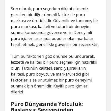
Son olarak, puro seçerken dikkat etmeniz
gereken bir diğer önemli faktör de puro
markası ve üreticisidir. Güvenilir ve tanınmış bir
puro markası, kaliteli ve tutarlı bir deneyim
sunma konusunda güvence verir. Deneyimli
puro içicileri arasında popüler olan markaları
tercih etmek, genellikle güvenilir bir seçenektir.
Tüm bu faktörleri göz önünde bulundurarak,
lezzetli ve kaliteli bir puro seçmek için hazırlıklı
olun. Tütünün kalitesi, sarıcı yaprakların
kalitesi, puro boyutu ve marka/üretici gibi
faktörler, size unutulmaz bir puro deneyimi
sunmak için önemlidir. Keyifli puro içimleri
dileriz!
Puro Dünyasında Yolculuk:
Başlangıç Seviyesinden