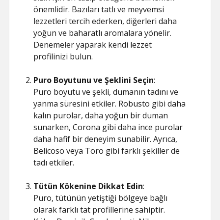
önemlidir. Bazıları tatlı ve meyvemsi
lezzetleri tercih ederken, diğerleri daha
yoğun ve baharatlı aromalara yönelir.
Denemeler yaparak kendi lezzet
profilinizi bulun.
Puro Boyutunu ve Şeklini Seçin
:
Puro boyutu ve şekli, dumanın tadını ve
yanma süresini etkiler. Robusto gibi daha
kalın purolar, daha yoğun bir duman
sunarken, Corona gibi daha ince purolar
daha hafif bir deneyim sunabilir. Ayrıca,
Belicoso veya Toro gibi farklı şekiller de
tadı etkiler.
Tütün Kökenine Dikkat Edin
:
Puro, tütünün yetiştiği bölgeye bağlı
olarak farklı tat profillerine sahiptir.