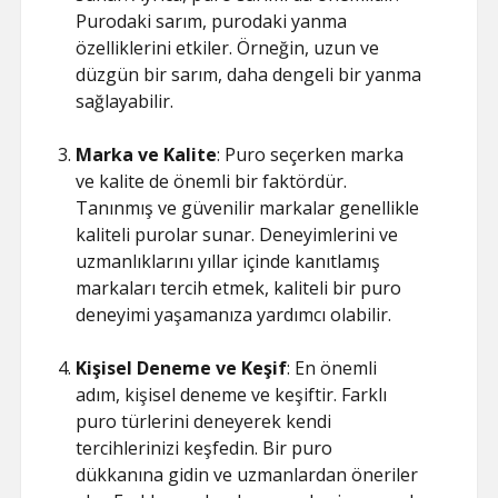
Purodaki sarım, purodaki yanma
özelliklerini etkiler. Örneğin, uzun ve
düzgün bir sarım, daha dengeli bir yanma
sağlayabilir.
Marka ve Kalite
: Puro seçerken marka
ve kalite de önemli bir faktördür.
Tanınmış ve güvenilir markalar genellikle
kaliteli purolar sunar. Deneyimlerini ve
uzmanlıklarını yıllar içinde kanıtlamış
markaları tercih etmek, kaliteli bir puro
deneyimi yaşamanıza yardımcı olabilir.
Kişisel Deneme ve Keşif
: En önemli
adım, kişisel deneme ve keşiftir. Farklı
puro türlerini deneyerek kendi
tercihlerinizi keşfedin. Bir puro
dükkanına gidin ve uzmanlardan öneriler