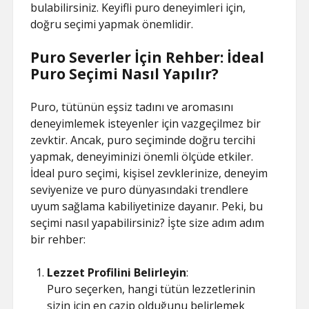
bulabilirsiniz. Keyifli puro deneyimleri için,
doğru seçimi yapmak önemlidir.
Puro Severler İçin Rehber: İdeal
Puro Seçimi Nasıl Yapılır?
Puro, tütünün eşsiz tadını ve aromasını
deneyimlemek isteyenler için vazgeçilmez bir
zevktir. Ancak, puro seçiminde doğru tercihi
yapmak, deneyiminizi önemli ölçüde etkiler.
İdeal puro seçimi, kişisel zevklerinize, deneyim
seviyenize ve puro dünyasındaki trendlere
uyum sağlama kabiliyetinize dayanır. Peki, bu
seçimi nasıl yapabilirsiniz? İşte size adım adım
bir rehber:
Lezzet Profilini Belirleyin
:
Puro seçerken, hangi tütün lezzetlerinin
sizin için en cazip olduğunu belirlemek