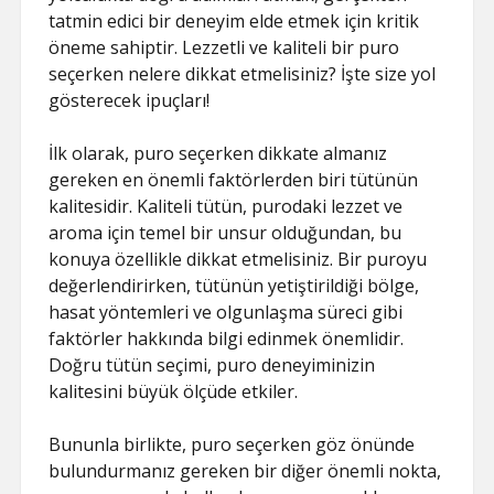
tatmin edici bir deneyim elde etmek için kritik
öneme sahiptir. Lezzetli ve kaliteli bir puro
seçerken nelere dikkat etmelisiniz? İşte size yol
gösterecek ipuçları!
İlk olarak, puro seçerken dikkate almanız
gereken en önemli faktörlerden biri tütünün
kalitesidir. Kaliteli tütün, purodaki lezzet ve
aroma için temel bir unsur olduğundan, bu
konuya özellikle dikkat etmelisiniz. Bir puroyu
değerlendirirken, tütünün yetiştirildiği bölge,
hasat yöntemleri ve olgunlaşma süreci gibi
faktörler hakkında bilgi edinmek önemlidir.
Doğru tütün seçimi, puro deneyiminizin
kalitesini büyük ölçüde etkiler.
Bununla birlikte, puro seçerken göz önünde
bulundurmanız gereken bir diğer önemli nokta,