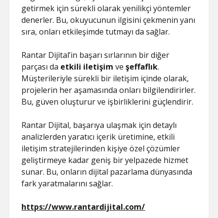
getirmek için sürekli olarak yenilikçi yöntemler
denerler. Bu, okuyucunun ilgisini çekmenin yanı
sıra, onları etkileşimde tutmayı da sağlar.
Rantar Dijital’in başarı sırlarının bir diğer
parçası da
etkili iletişim
ve
şeffaflık
.
Müşterileriyle sürekli bir iletişim içinde olarak,
projelerin her aşamasında onları bilgilendirirler.
Bu, güven oluşturur ve işbirliklerini güçlendirir.
Rantar Dijital, başarıya ulaşmak için detaylı
analizlerden yaratıcı içerik üretimine, etkili
iletişim stratejilerinden kişiye özel çözümler
geliştirmeye kadar geniş bir yelpazede hizmet
sunar. Bu, onların dijital pazarlama dünyasında
fark yaratmalarını sağlar.
https://www.rantardijital.com/