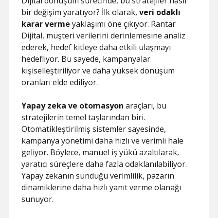
Dijital dönüşüm sürecinde, bu stratejiler nasıl
bir değişim yaratıyor? İlk olarak,
veri odaklı
karar verme
yaklaşımı öne çıkıyor. Rantar
Dijital, müşteri verilerini derinlemesine analiz
ederek, hedef kitleye daha etkili ulaşmayı
hedefliyor. Bu sayede, kampanyalar
kişiselleştiriliyor ve daha yüksek dönüşüm
oranları elde ediliyor.
Yapay zeka ve otomasyon
araçları, bu
stratejilerin temel taşlarından biri.
Otomatikleştirilmiş sistemler sayesinde,
kampanya yönetimi daha hızlı ve verimli hale
geliyor. Böylece, manuel iş yükü azaltılarak,
yaratıcı süreçlere daha fazla odaklanılabiliyor.
Yapay zekanın sunduğu verimlilik, pazarın
dinamiklerine daha hızlı yanıt verme olanağı
sunuyor.