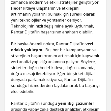
zamanda modern ve etkili stratejiler geliştiriyor.
Hedef kitleye ulaşmanın ve etkileşimi
artırmanın yollarını bulmak için sürekli olarak
yeni teknolojiler ve yöntemler deniyor.
Teknolojinin hızlı değişimine ayak uydurmak,
Rantar Dijital'in başarısının anahtarı olabilir.
Bir başka önemli nokta, Rantar Dijital’in
veri
odaklı yaklaşımı
. Bu, her bir kampanyanın ve
stratejinin başarı oranını artırmak için kapsamlı
veri analizi yapıldığı anlamına geliyor. Böylece,
şirketler doğru hedef kitleye, doğru zamanda,
doğru mesajı iletebiliyor. Eğer bir şirket dijital
dünyada parlamak istiyorsa, Rantar Dijital’in
sunduğu hizmetlerden faydalanarak bu başarıyı
elde edebilir.
Rantar Dijital'in sunduğu
yenilikçi çözümler
arasında yapay zeka destekli analizler, etkileşim