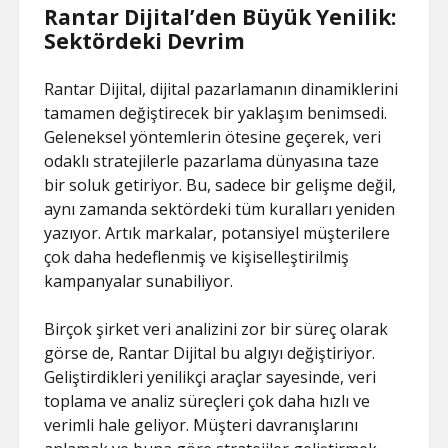
Rantar Dijital’den Büyük Yenilik:
Sektördeki Devrim
Rantar Dijital, dijital pazarlamanın dinamiklerini
tamamen değiştirecek bir yaklaşım benimsedi.
Geleneksel yöntemlerin ötesine geçerek, veri
odaklı stratejilerle pazarlama dünyasına taze
bir soluk getiriyor. Bu, sadece bir gelişme değil,
aynı zamanda sektördeki tüm kuralları yeniden
yazıyor. Artık markalar, potansiyel müşterilere
çok daha hedeflenmiş ve kişiselleştirilmiş
kampanyalar sunabiliyor.
Birçok şirket veri analizini zor bir süreç olarak
görse de, Rantar Dijital bu algıyı değiştiriyor.
Geliştirdikleri yenilikçi araçlar sayesinde, veri
toplama ve analiz süreçleri çok daha hızlı ve
verimli hale geliyor. Müşteri davranışlarını