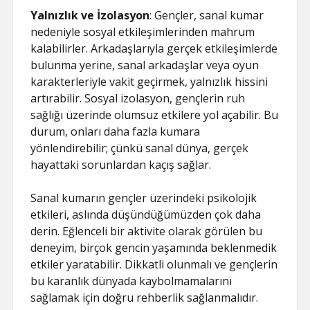
Yalnızlık ve İzolasyon
: Gençler, sanal kumar
nedeniyle sosyal etkileşimlerinden mahrum
kalabilirler. Arkadaşlarıyla gerçek etkileşimlerde
bulunma yerine, sanal arkadaşlar veya oyun
karakterleriyle vakit geçirmek, yalnızlık hissini
artırabilir. Sosyal izolasyon, gençlerin ruh
sağlığı üzerinde olumsuz etkilere yol açabilir. Bu
durum, onları daha fazla kumara
yönlendirebilir; çünkü sanal dünya, gerçek
hayattaki sorunlardan kaçış sağlar.
Sanal kumarın gençler üzerindeki psikolojik
etkileri, aslında düşündüğümüzden çok daha
derin. Eğlenceli bir aktivite olarak görülen bu
deneyim, birçok gencin yaşamında beklenmedik
etkiler yaratabilir. Dikkatli olunmalı ve gençlerin
bu karanlık dünyada kaybolmamalarını
sağlamak için doğru rehberlik sağlanmalıdır.