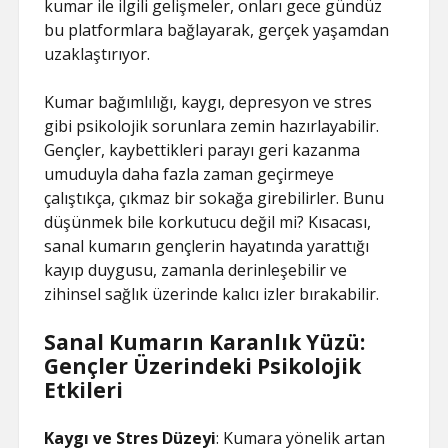
kumar ile ilgili gelişmeler, onları gece gündüz
bu platformlara bağlayarak, gerçek yaşamdan
uzaklaştırıyor.
Kumar bağımlılığı, kaygı, depresyon ve stres
gibi psikolojik sorunlara zemin hazırlayabilir.
Gençler, kaybettikleri parayı geri kazanma
umuduyla daha fazla zaman geçirmeye
çalıştıkça, çıkmaz bir sokağa girebilirler. Bunu
düşünmek bile korkutucu değil mi? Kısacası,
sanal kumarın gençlerin hayatında yarattığı
kayıp duygusu, zamanla derinleşebilir ve
zihinsel sağlık üzerinde kalıcı izler bırakabilir.
Sanal Kumarın Karanlık Yüzü:
Gençler Üzerindeki Psikolojik
Etkileri
Kaygı ve Stres Düzeyi
: Kumara yönelik artan