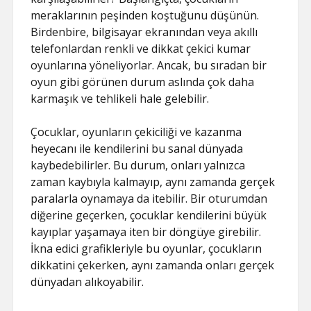
meraklarının peşinden koştuğunu düşünün.
Birdenbire, bilgisayar ekranından veya akıllı
telefonlardan renkli ve dikkat çekici kumar
oyunlarına yöneliyorlar. Ancak, bu sıradan bir
oyun gibi görünen durum aslında çok daha
karmaşık ve tehlikeli hale gelebilir.
Çocuklar, oyunların çekiciliği ve kazanma
heyecanı ile kendilerini bu sanal dünyada
kaybedebilirler. Bu durum, onları yalnızca
zaman kaybıyla kalmayıp, aynı zamanda gerçek
paralarla oynamaya da itebilir. Bir oturumdan
diğerine geçerken, çocuklar kendilerini büyük
kayıplar yaşamaya iten bir döngüye girebilir.
İkna edici grafikleriyle bu oyunlar, çocukların
dikkatini çekerken, aynı zamanda onları gerçek
dünyadan alıkoyabilir.