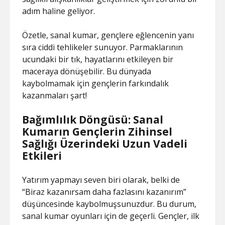
adım haline geliyor.
Özetle, sanal kumar, gençlere eğlencenin yanı
sıra ciddi tehlikeler sunuyor. Parmaklarının
ucundaki bir tık, hayatlarını etkileyen bir
maceraya dönüşebilir. Bu dünyada
kaybolmamak için gençlerin farkındalık
kazanmaları şart!
Bağımlılık Döngüsü: Sanal
Kumarın Gençlerin Zihinsel
Sağlığı Üzerindeki Uzun Vadeli
Etkileri
Yatırım yapmayı seven biri olarak, belki de
“Biraz kazanırsam daha fazlasını kazanırım”
düşüncesinde kaybolmuşsunuzdur. Bu durum,
sanal kumar oyunları için de geçerli. Gençler, ilk