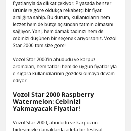
fiyatlarıyla da dikkat çekiyor. Piyasada benzer
ürünlere göre oldukça rekabetçi bir fiyat
aralığına sahip. Bu durum, kullanıcıların hem
lezzet hem de bütçe açısından tatmin olmasını
sağlıyor. Yani, hem damak tadınızı hem de
cebinizi düşünen bir seçenek arıyorsanız, Vozol
Star 2000 tam size göre!
Vozol Star 2000’in ahududu ve karpuz
aromaları, hem tatları hem de uygun fiyatlarıyla
e-sigara kullanıcılarının gözdesi olmaya devam
ediyor.
Vozol Star 2000 Raspberry
Watermelon: Cebinizi
Yakmayacak Fiyatlar!
Vozol Star 2000, ahududu ve karpuzun
birleşimiyle damaklarda adeta bir festival