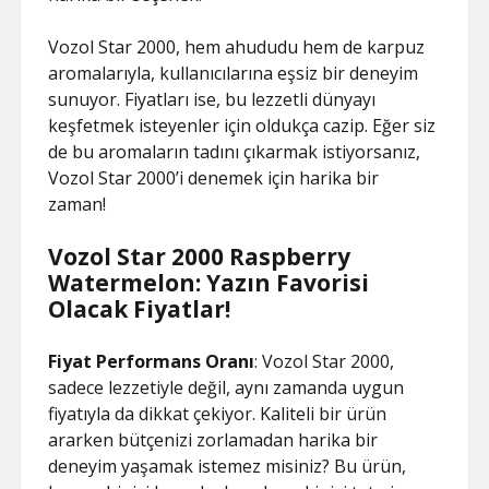
Vozol Star 2000, hem ahududu hem de karpuz
aromalarıyla, kullanıcılarına eşsiz bir deneyim
sunuyor. Fiyatları ise, bu lezzetli dünyayı
keşfetmek isteyenler için oldukça cazip. Eğer siz
de bu aromaların tadını çıkarmak istiyorsanız,
Vozol Star 2000’i denemek için harika bir
zaman!
Vozol Star 2000 Raspberry
Watermelon: Yazın Favorisi
Olacak Fiyatlar!
Fiyat Performans Oranı
: Vozol Star 2000,
sadece lezzetiyle değil, aynı zamanda uygun
fiyatıyla da dikkat çekiyor. Kaliteli bir ürün
ararken bütçenizi zorlamadan harika bir
deneyim yaşamak istemez misiniz? Bu ürün,