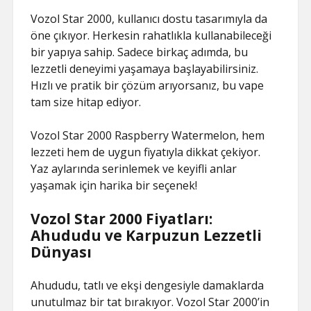
Vozol Star 2000, kullanıcı dostu tasarımıyla da
öne çıkıyor. Herkesin rahatlıkla kullanabileceği
bir yapıya sahip. Sadece birkaç adımda, bu
lezzetli deneyimi yaşamaya başlayabilirsiniz.
Hızlı ve pratik bir çözüm arıyorsanız, bu vape
tam size hitap ediyor.
Vozol Star 2000 Raspberry Watermelon, hem
lezzeti hem de uygun fiyatıyla dikkat çekiyor.
Yaz aylarında serinlemek ve keyifli anlar
yaşamak için harika bir seçenek!
Vozol Star 2000 Fiyatları:
Ahududu ve Karpuzun Lezzetli
Dünyası
Ahududu, tatlı ve ekşi dengesiyle damaklarda
unutulmaz bir tat bırakıyor. Vozol Star 2000’in