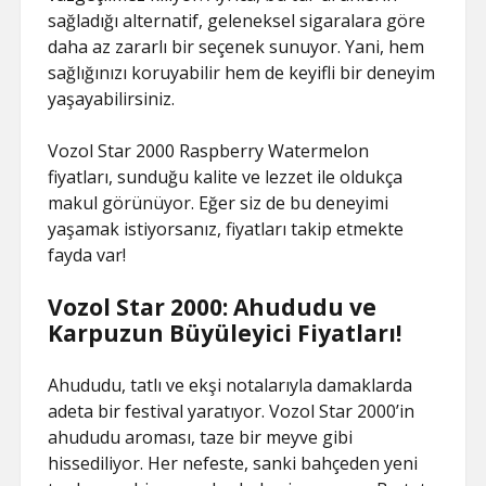
sağladığı alternatif, geleneksel sigaralara göre
daha az zararlı bir seçenek sunuyor. Yani, hem
sağlığınızı koruyabilir hem de keyifli bir deneyim
yaşayabilirsiniz.
Vozol Star 2000 Raspberry Watermelon
fiyatları, sunduğu kalite ve lezzet ile oldukça
makul görünüyor. Eğer siz de bu deneyimi
yaşamak istiyorsanız, fiyatları takip etmekte
fayda var!
Vozol Star 2000: Ahududu ve
Karpuzun Büyüleyici Fiyatları!
Ahududu, tatlı ve ekşi notalarıyla damaklarda
adeta bir festival yaratıyor. Vozol Star 2000’in
ahududu aroması, taze bir meyve gibi
hissediliyor. Her nefeste, sanki bahçeden yeni