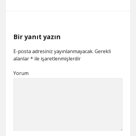
Bir yanıt yazın
E-posta adresiniz yayınlanmayacak.
Gerekli
alanlar
*
ile işaretlenmişlerdir
Yorum