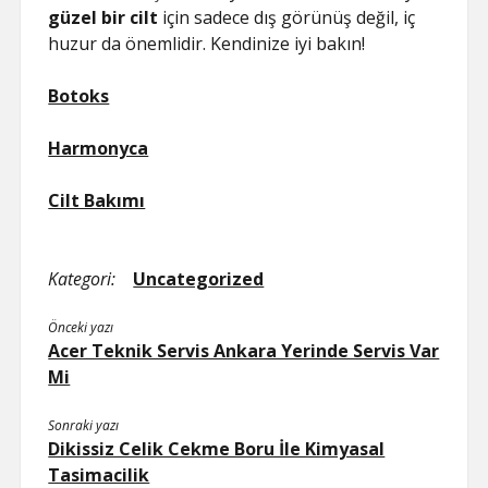
güzel bir cilt
için sadece dış görünüş değil, iç
huzur da önemlidir. Kendinize iyi bakın!
Botoks
Harmonyca
Cilt Bakımı
Kategori:
Uncategorized
Önceki yazı
Acer Teknik Servis Ankara Yerinde Servis Var
Mi
Sonraki yazı
Dikissiz Celik Cekme Boru İle Kimyasal
Tasimacilik