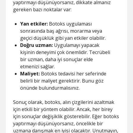
yaptırmayı düşünüyorsanız, dikkate almanız
gereken bazı noktalar var:
Yan etkiler:
Botoks uygulaması
sonrasında baş ağrısı, morarma veya
geçici düşüklük gibi yan etkiler olabilir.
Doğru uzman:
Uygulamayı yapacak
kişinin deneyimi çok önemlidir. Tecrübeli
bir uzman, daha iyi sonuçlar elde
etmenizi sağlar.
Maliyet:
Botoks tedavisi her seferinde
belirli bir maliyet gerektirir. Bunu göz
önünde bulundurmalısınız.
Sonuç olarak, botoks, alın çizgilerini azaltmak
için etkili bir yöntem olabilir. Ancak, her birey
için sonuçlar değişiklik gösterebilir. Eğer botoks
yaptırmayı düşünüyorsanız, öncelikle bir
uzmana danışmak en iyisi olacaktır. Unutmayın,