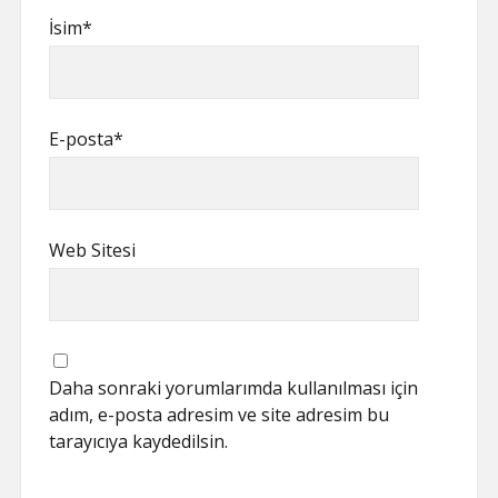
İsim*
E-posta*
Web Sitesi
Daha sonraki yorumlarımda kullanılması için
adım, e-posta adresim ve site adresim bu
tarayıcıya kaydedilsin.