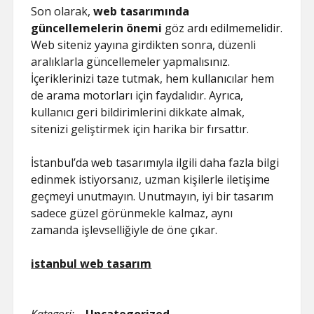
Son olarak,
web tasarımında
güncellemelerin önemi
göz ardı edilmemelidir.
Web siteniz yayına girdikten sonra, düzenli
aralıklarla güncellemeler yapmalısınız.
İçeriklerinizi taze tutmak, hem kullanıcılar hem
de arama motorları için faydalıdır. Ayrıca,
kullanıcı geri bildirimlerini dikkate almak,
sitenizi geliştirmek için harika bir fırsattır.
İstanbul’da web tasarımıyla ilgili daha fazla bilgi
edinmek istiyorsanız, uzman kişilerle iletişime
geçmeyi unutmayın. Unutmayın, iyi bir tasarım
sadece güzel görünmekle kalmaz, aynı
zamanda işlevselliğiyle de öne çıkar.
istanbul web tasarım