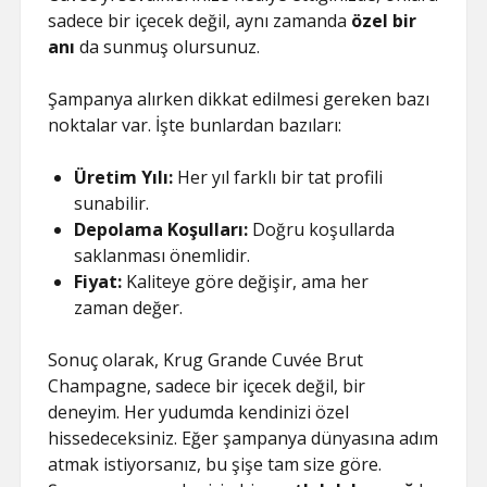
sadece bir içecek değil, aynı zamanda
özel bir
anı
da sunmuş olursunuz.
Şampanya alırken dikkat edilmesi gereken bazı
noktalar var. İşte bunlardan bazıları:
Üretim Yılı:
Her yıl farklı bir tat profili
sunabilir.
Depolama Koşulları:
Doğru koşullarda
saklanması önemlidir.
Fiyat:
Kaliteye göre değişir, ama her
zaman değer.
Sonuç olarak, Krug Grande Cuvée Brut
Champagne, sadece bir içecek değil, bir
deneyim. Her yudumda kendinizi özel
hissedeceksiniz. Eğer şampanya dünyasına adım
atmak istiyorsanız, bu şişe tam size göre.